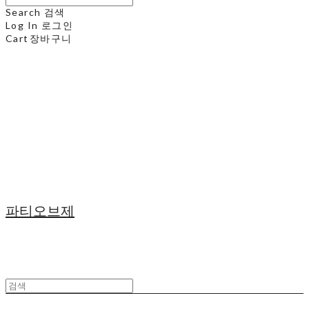
Search
검색
Log In
로그인
Cart
장바구니
파티오브제