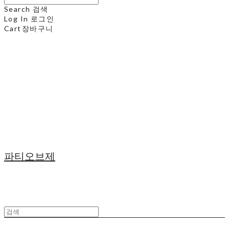
Search
검색
Log In
로그인
Cart
장바구니
파티오브제