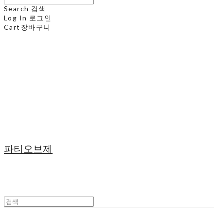
Search
검색
Log In
로그인
Cart
장바구니
파티오브제