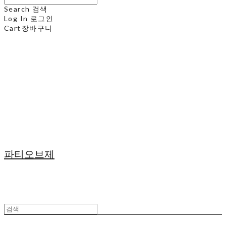
Search
검색
Log In
로그인
Cart
장바구니
파티오브제